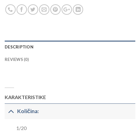
DESCRIPTION
REVIEWS (0)
KARAKTERISTIKE
Količina:
1/20