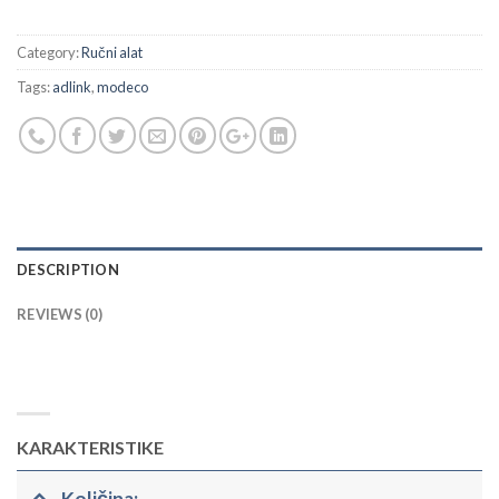
Category:
Ručni alat
Tags:
adlink
,
modeco
DESCRIPTION
REVIEWS (0)
KARAKTERISTIKE
Količina: