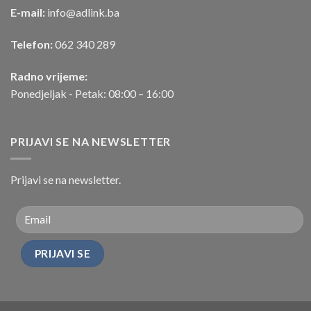
E-mail:
info@adlink.ba
Telefon:
062 340 289
Radno vrijeme:
Ponedjeljak - Petak: 08:00 – 16:00
PRIJAVI SE NA NEWSLETTER
Prijavi se na newsletter.