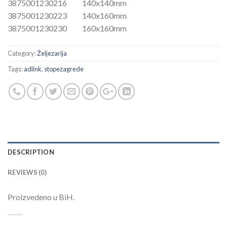
3875001230216 140x140mm
3875001230223 140x160mm
3875001230230 160x160mm
Category:
Željezarija
Tags:
adlink
,
stopezagrede
DESCRIPTION
REVIEWS (0)
Proizvedeno u BiH.