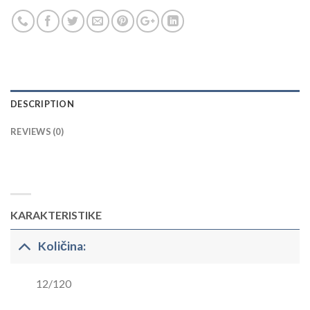
DESCRIPTION
REVIEWS (0)
KARAKTERISTIKE
Količina:
12/120