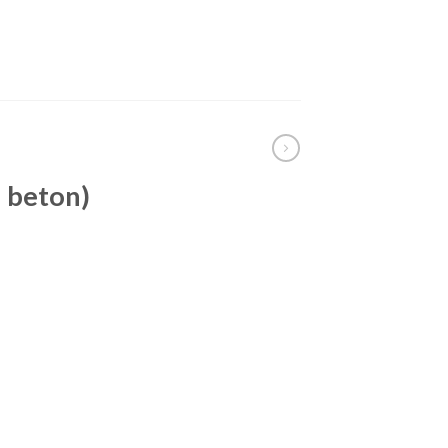
u beton)