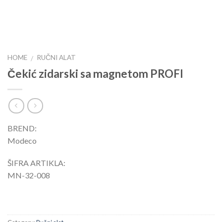
HOME
RUČNI ALAT
/
Čekić zidarski sa magnetom PROFI
BREND:
Modeco
ŠIFRA ARTIKLA:
MN-32-008