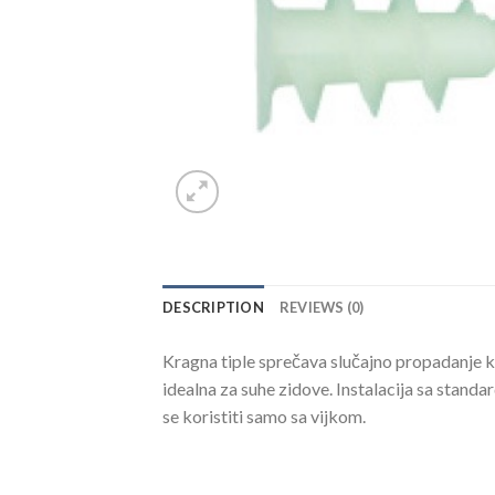
DESCRIPTION
REVIEWS (0)
Kragna tiple sprečava slučajno propadanje k
idealna za suhe zidove. Instalacija sa stand
se koristiti samo sa vijkom.