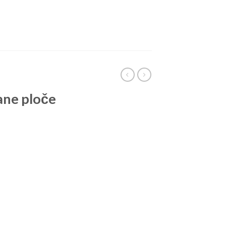
sane ploče