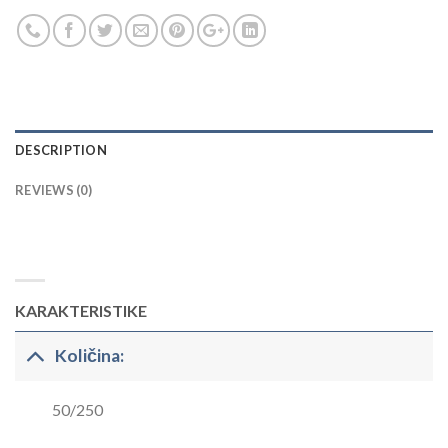
DESCRIPTION
REVIEWS (0)
KARAKTERISTIKE
Količina:
50/250