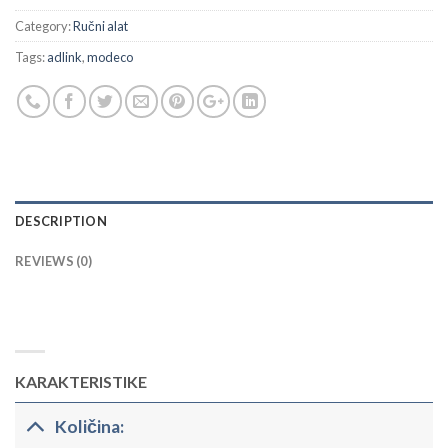
Category:
Ručni alat
Tags:
adlink
,
modeco
DESCRIPTION
REVIEWS (0)
KARAKTERISTIKE
Količina: