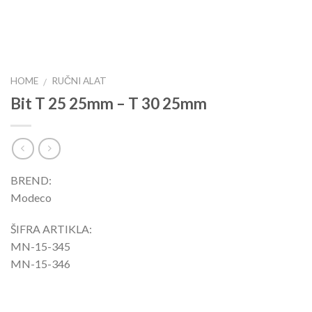
HOME
RUČNI ALAT
/
Bit T 25 25mm – T 30 25mm
BREND:
Modeco
ŠIFRA ARTIKLA:
MN-15-345
MN-15-346