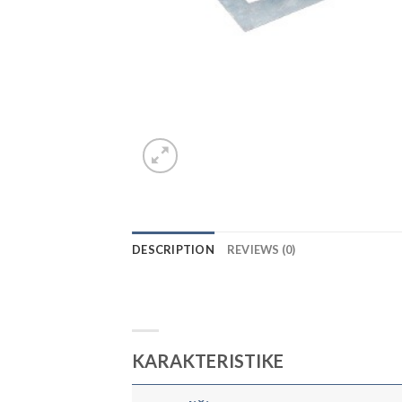
DESCRIPTION
REVIEWS (0)
KARAKTERISTIKE