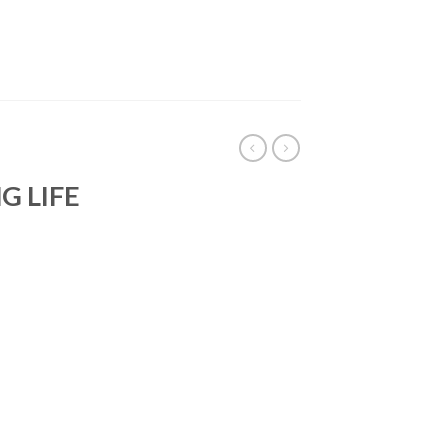
NG LIFE